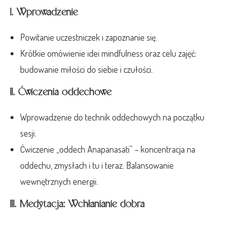
I. Wprowadzenie
Powitanie uczestniczek i zapoznanie się.
Krótkie omówienie idei mindfulness oraz celu zajęć:
budowanie miłości do siebie i czułości.
II. Ćwiczenia oddechowe
Wprowadzenie do technik oddechowych na początku
sesji.
Ćwiczenie „oddech Anapanasati” – koncentracja na
oddechu, zmysłach i tu i teraz. Balansowanie
wewnętrznych energii.
III. Medytacja: Wchłanianie dobra