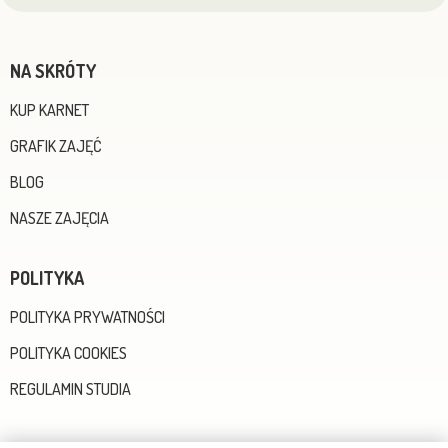
NA SKRÓTY
KUP KARNET
GRAFIK ZAJĘĆ
BLOG
NASZE ZAJĘCIA
POLITYKA
POLITYKA PRYWATNOŚCI
POLITYKA COOKIES
REGULAMIN STUDIA