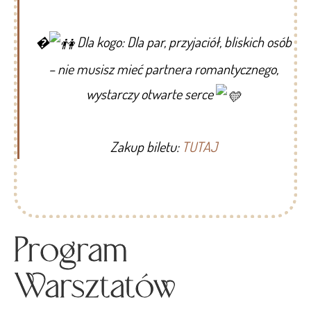
�
Dla kogo: Dla par, przyjaciół, bliskich osób
– nie musisz mieć partnera romantycznego,
wystarczy otwarte serce
Zakup biletu:
TUTAJ
Program
Warsztatów