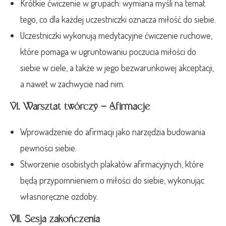
Krótkie ćwiczenie w grupach: wymiana myśli na temat
tego, co dla każdej uczestniczki oznacza miłość do siebie.
Uczestniczki wykonują medytacyjne ćwiczenie ruchowe,
które pomaga w ugruntowaniu poczucia miłości do
siebie w ciele, a także w jego bezwarunkowej akceptacji,
a nawet w zachwycie nad nim.
VI. Warsztat twórczy – Afirmacje
Wprowadzenie do afirmacji jako narzędzia budowania
pewności siebie.
Stworzenie osobistych plakatów afirmacyjnych, które
będą przypomnieniem o miłości do siebie, wykonując
własnoręczne ozdoby.
VII. Sesja zakończenia