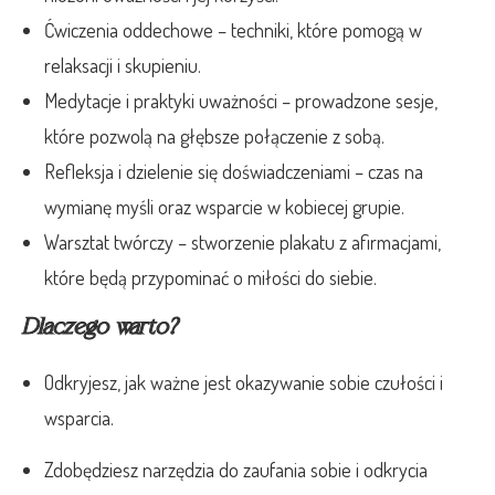
Ćwiczenia oddechowe – techniki, które pomogą w
relaksacji i skupieniu.
Medytacje i praktyki uważności – prowadzone sesje,
które pozwolą na głębsze połączenie z sobą.
Refleksja i dzielenie się doświadczeniami – czas na
wymianę myśli oraz wsparcie w kobiecej grupie.
Warsztat twórczy – stworzenie plakatu z afirmacjami,
które będą przypominać o miłości do siebie.
Dlaczego warto?
Odkryjesz, jak ważne jest okazywanie sobie czułości i
wsparcia.
Zdobędziesz narzędzia do zaufania sobie i odkrycia