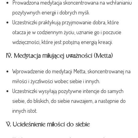
Prowadzona medytacja skoncentrowana na wchłanianiu
pozytywnych energii i dobrych myśli.
Uczestniczki praktykują przyjmowanie dobra, które
otacza je w codziennym życiu, uznanie go i poczucie
wdzięczności, które jest potężną energią kreacji.
IV. Medytacja miłującej uważności (Metta)
Wprowadzenie do medytacji Metta, skoncentrowanej na
miłości i życzliwości wobec siebie i innych.
Uczestniczki wysyłają pozytywne intencje do samych
siebie, do bliskich, do siebie nawzajem, a następnie do
innych istot.
V. Ucieleśnienie miłości do siebie