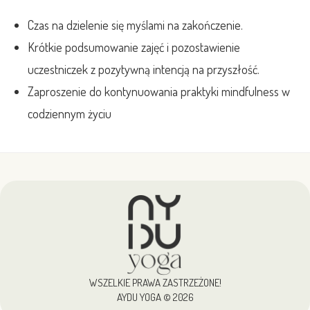
Czas na dzielenie się myślami na zakończenie.
Krótkie podsumowanie zajęć i pozostawienie
uczestniczek z pozytywną intencją na przyszłość.
Zaproszenie do kontynuowania praktyki mindfulness w
codziennym życiu
WSZELKIE PRAWA ZASTRZEŻONE!
AYDU YOGA © 2026