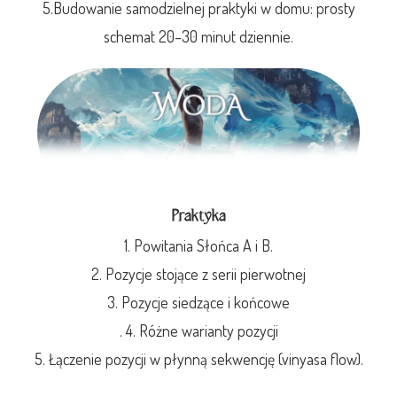
5.Budowanie samodzielnej praktyki w domu: prosty
schemat 20–30 minut dziennie.
Praktyka
1. Powitania Słońca A i B.
2. Pozycje stojące z serii pierwotnej
3. Pozycje siedzące i końcowe
. 4. Różne warianty pozycji
5. Łączenie pozycji w płynną sekwencję (vinyasa flow).