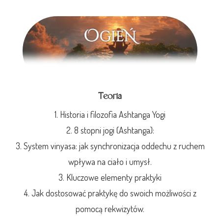
Teoria
1. Historia i filozofia Ashtanga Yogi
2. 8 stopni jogi (Ashtanga):
3. System vinyasa: jak synchronizacja oddechu z ruchem
wpływa na ciało i umysł.
3. Kluczowe elementy praktyki
4. Jak dostosować praktykę do swoich możliwości z
pomocą rekwizytów.