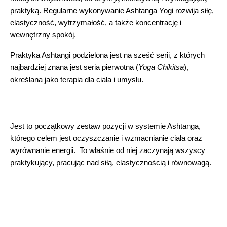
praktyką. Regularne wykonywanie Ashtanga Yogi rozwija siłę, 
elastyczność, wytrzymałość, a także koncentrację i 
wewnętrzny spokój.
Praktyka Ashtangi podzielona jest na sześć serii, z których 
najbardziej znana jest seria pierwotna (
Yoga Chikitsa
), 
określana jako terapia dla ciała i umysłu.
Jest to początkowy zestaw pozycji w systemie Ashtanga, 
którego celem jest oczyszczanie i wzmacnianie ciała oraz 
wyrównanie energii.  To właśnie od niej zaczynają wszyscy 
praktykujący, pracując nad siłą, elastycznością i równowagą.