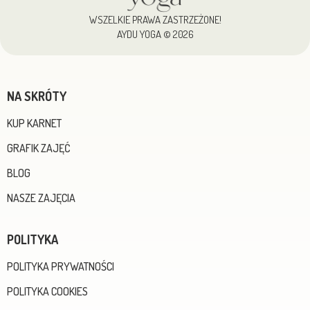
WSZELKIE PRAWA ZASTRZEŻONE!
AYDU YOGA © 2026
NA SKRÓTY
KUP KARNET
GRAFIK ZAJĘĆ
BLOG
NASZE ZAJĘCIA
POLITYKA
POLITYKA PRYWATNOŚCI
POLITYKA COOKIES