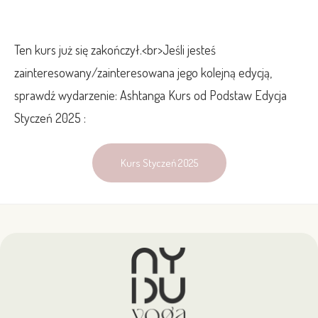
Ten kurs już się zakończył.<br>Jeśli jesteś
zainteresowany/zainteresowana jego kolejną edycją,
sprawdź wydarzenie: Ashtanga Kurs od Podstaw Edycja
Styczeń 2025 :
Kurs Styczeń 2025